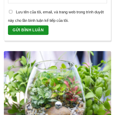
Lưu tên của tôi, email, và trang web trong trình duyệt
này cho lần bình luận kế tiếp của tôi.