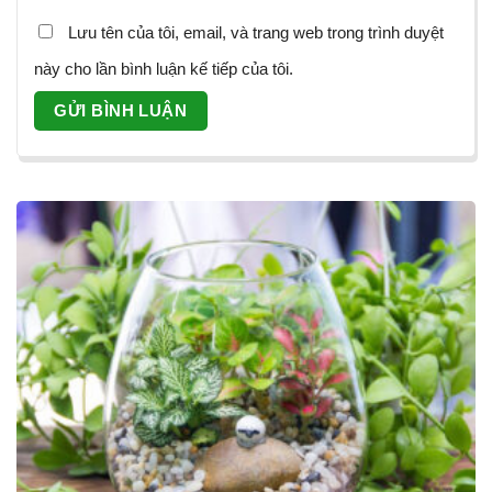
Lưu tên của tôi, email, và trang web trong trình duyệt
này cho lần bình luận kế tiếp của tôi.