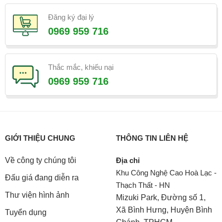
Đăng ký đại lý
0969 959 716
Thắc mắc, khiếu nại
0969 959 716
GIỚI THIỆU CHUNG
THÔNG TIN LIÊN HỆ
Về công ty chúng tôi
Địa chỉ
Khu Công Nghệ Cao Hoà Lạc -
Đấu giá đang diễn ra
Thạch Thất - HN
Thư viện hình ảnh
Mizuki Park, Đường số 1,
Xã Bình Hưng, Huyện Bình
Tuyển dụng