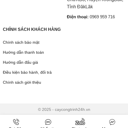
Tỉnh ĐăkLăk
Điện thoại:
0969 959 716
CHÍNH SÁCH KHÁCH HÀNG
Chính sách bảo mật
Hướng dẫn thanh toán
Hướng dẫn đấu giá
Điều kiện bảo hành, đổi trả
Chính sách giới thiệu
© 2025 - caycongtrinh24h.vn