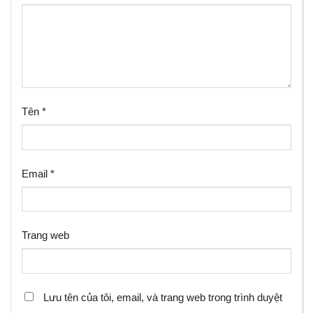
Tên
*
Email
*
Trang web
Lưu tên của tôi, email, và trang web trong trình duyệt