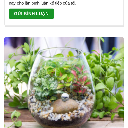
này cho lần bình luận kế tiếp của tôi.