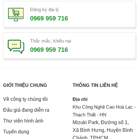
Đăng ký đại lý
0969 959 716
Thắc mắc, khiếu nại
0969 959 716
GIỚI THIỆU CHUNG
THÔNG TIN LIÊN HỆ
Về công ty chúng tôi
Địa chỉ
Khu Công Nghệ Cao Hoà Lạc -
Đấu giá đang diễn ra
Thạch Thất - HN
Thư viện hình ảnh
Mizuki Park, Đường số 1,
Xã Bình Hưng, Huyện Bình
Tuyển dụng
Chánh, TPHCM