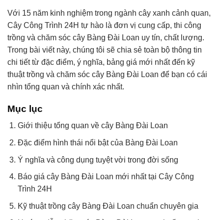
Với 15 năm kinh nghiệm trong ngành cây xanh cảnh quan,
Cây Công Trình 24H tự hào là đơn vị cung cấp, thi công
trồng và chăm sóc cây Bàng Đài Loan uy tín, chất lượng.
Trong bài viết này, chúng tôi sẽ chia sẻ toàn bộ thông tin
chi tiết từ đặc điểm, ý nghĩa, bảng giá mới nhất đến kỹ
thuật trồng và chăm sóc cây Bàng Đài Loan để bạn có cái
nhìn tổng quan và chính xác nhất.
Mục lục
Giới thiệu tổng quan về cây Bàng Đài Loan
Đặc điểm hình thái nổi bật của Bàng Đài Loan
Ý nghĩa và công dụng tuyệt vời trong đời sống
Báo giá cây Bàng Đài Loan mới nhất tại Cây Công
Trình 24H
Kỹ thuật trồng cây Bàng Đài Loan chuẩn chuyên gia