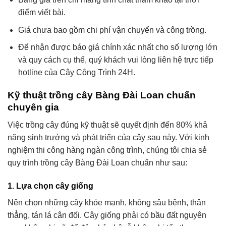
điểm viết bài.
Giá chưa bao gồm chi phí vận chuyển và công trồng.
Để nhận được báo giá chính xác nhất cho số lượng lớn
và quy cách cụ thể, quý khách vui lòng liên hệ trực tiếp
hotline của Cây Công Trình 24H.
Kỹ thuật trồng cây Bàng Đài Loan chuẩn
chuyên gia
Việc trồng cây đúng kỹ thuật sẽ quyết định đến 80% khả
năng sinh trưởng và phát triển của cây sau này. Với kinh
nghiệm thi công hàng ngàn công trình, chúng tôi chia sẻ
quy trình trồng cây Bàng Đài Loan chuẩn như sau:
1. Lựa chọn cây giống
Nên chọn những cây khỏe mạnh, không sâu bệnh, thân
thẳng, tán lá cân đối. Cây giống phải có bầu đất nguyên