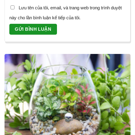
Lưu tên của tôi, email, và trang web trong trình duyệt
này cho lần bình luận kế tiếp của tôi.