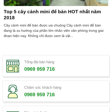
Top 5 cây cảnh mini để bàn HOT nhất năm
2018
Cây cảnh mini để bàn được ưa chuộng Cây cảnh mini để bàn
đang là xu hướng của phần lớn nhân viên văn phòng trong giai
đoạn hiện nay. Không chỉ được xem là vật...
Tổng đài bán hàng
0969 959 716
Chăm sóc khách hàng
0969 959 716